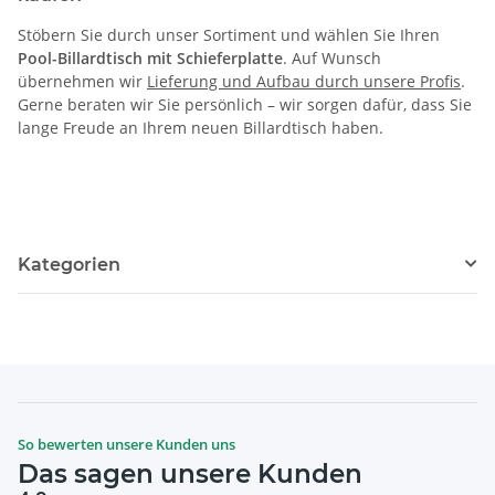
Stöbern Sie durch unser Sortiment und wählen Sie Ihren
Pool-Billardtisch mit Schieferplatte
. Auf Wunsch
übernehmen wir
Lieferung und Aufbau durch unsere Profis
.
Gerne beraten wir Sie persönlich – wir sorgen dafür, dass Sie
lange Freude an Ihrem neuen Billardtisch haben.
Kategorien
So bewerten unsere Kunden uns
Das sagen unsere Kunden