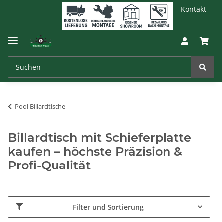
Kontakt
Pool Billardtische
Billardtisch mit Schieferplatte
kaufen – höchste Präzision &
Profi-Qualität
Filter und Sortierung