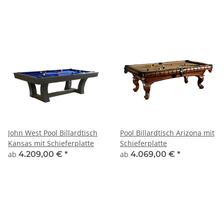
John West Pool Billardtisch
Pool Billardtisch Arizona mit
Kansas mit Schieferplatte
Schieferplatte
ab
4.209,00 €
*
ab
4.069,00 €
*