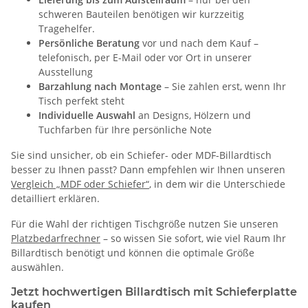
schweren Bauteilen benötigen wir kurzzeitig
Tragehelfer.
Persönliche Beratung
vor und nach dem Kauf –
telefonisch, per E-Mail oder vor Ort in unserer
Ausstellung
Barzahlung nach Montage
– Sie zahlen erst, wenn Ihr
Tisch perfekt steht
Individuelle Auswahl
an Designs, Hölzern und
Tuchfarben für Ihre persönliche Note
Sie sind unsicher, ob ein Schiefer- oder MDF-Billardtisch
besser zu Ihnen passt? Dann empfehlen wir Ihnen unseren
Vergleich „MDF oder Schiefer“
, in dem wir die Unterschiede
detailliert erklären.
Für die Wahl der richtigen Tischgröße nutzen Sie unseren
Platzbedarfrechner
– so wissen Sie sofort, wie viel Raum Ihr
Billardtisch benötigt und können die optimale Größe
auswählen.
Jetzt hochwertigen Billardtisch mit Schieferplatte
kaufen