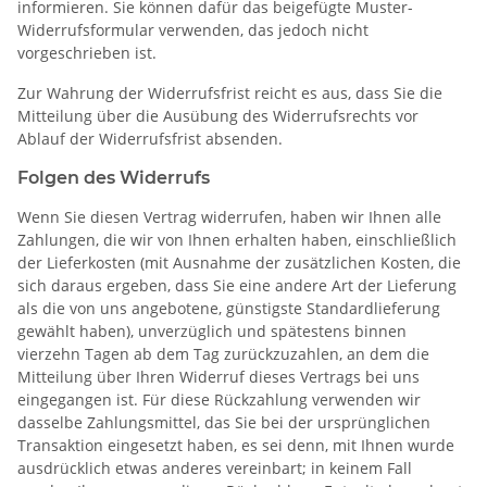
informieren. Sie können dafür das beigefügte Muster-
Widerrufsformular verwenden, das jedoch nicht
vorgeschrieben ist.
Zur Wahrung der Widerrufsfrist reicht es aus, dass Sie die
Mitteilung über die Ausübung des Widerrufsrechts vor
Ablauf der Widerrufsfrist absenden.
Folgen des Widerrufs
Wenn Sie diesen Vertrag widerrufen, haben wir Ihnen alle
Zahlungen, die wir von Ihnen erhalten haben, einschließlich
der Lieferkosten (mit Ausnahme der zusätzlichen Kosten, die
sich daraus ergeben, dass Sie eine andere Art der Lieferung
als die von uns angebotene, günstigste Standardlieferung
gewählt haben), unverzüglich und spätestens binnen
vierzehn Tagen ab dem Tag zurückzuzahlen, an dem die
Mitteilung über Ihren Widerruf dieses Vertrags bei uns
eingegangen ist. Für diese Rückzahlung verwenden wir
dasselbe Zahlungsmittel, das Sie bei der ursprünglichen
Transaktion eingesetzt haben, es sei denn, mit Ihnen wurde
ausdrücklich etwas anderes vereinbart; in keinem Fall