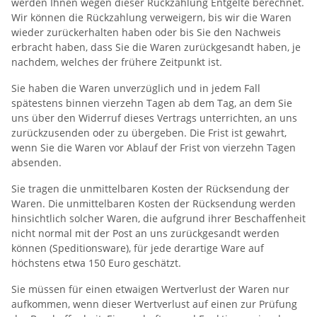
werden Ihnen wegen dieser Rückzahlung Entgelte berechnet.
Wir können die Rückzahlung verweigern, bis wir die Waren
wieder zurückerhalten haben oder bis Sie den Nachweis
erbracht haben, dass Sie die Waren zurückgesandt haben, je
nachdem, welches der frühere Zeitpunkt ist.
Sie haben die Waren unverzüglich und in jedem Fall
spätestens binnen vierzehn Tagen ab dem Tag, an dem Sie
uns über den Widerruf dieses Vertrags unterrichten, an uns
zurückzusenden oder zu übergeben. Die Frist ist gewahrt,
wenn Sie die Waren vor Ablauf der Frist von vierzehn Tagen
absenden.
Sie tragen die unmittelbaren Kosten der Rücksendung der
Waren. Die unmittelbaren Kosten der Rücksendung werden
hinsichtlich solcher Waren, die aufgrund ihrer Beschaffenheit
nicht normal mit der Post an uns zurückgesandt werden
können (Speditionsware), für jede derartige Ware auf
höchstens etwa 150 Euro geschätzt.
Sie müssen für einen etwaigen Wertverlust der Waren nur
aufkommen, wenn dieser Wertverlust auf einen zur Prüfung