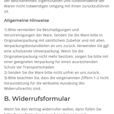
der Beschaffenheit, Eigenschaften und Funktionsweise der
Waren nicht notwendigen Umgang mit ihnen zurückzuführen
ist.
Allgemeine Hinweise
1) Bitte vermeiden Sie Beschädigungen und
Verunreinigungen der Ware. Senden Sie die Ware bitte in
Originalverpackung mit sämtlichem Zubehör und mit allen
Verpackungsbestandteilen an uns zurück. Verwenden Sie ggf.
eine schützende Umverpackung. Wenn Sie die
Originalverpackung nicht mehr besitzen, sorgen Sie bitte mit
einer geeigneten Verpackung für einen ausreichenden
Schutz vor Transportschäden.
2) Senden Sie die Ware bitte nicht unfrei an uns zurück.
3) Bitte beachten Sie, dass die vorgenannten Ziffern 1-2 nicht
Voraussetzung für die wirksame Ausübung des
Widerrufsrechts sind.
B. Widerrufsformular
Wenn Sie den Vertrag widerrufen wollen, dann füllen Sie