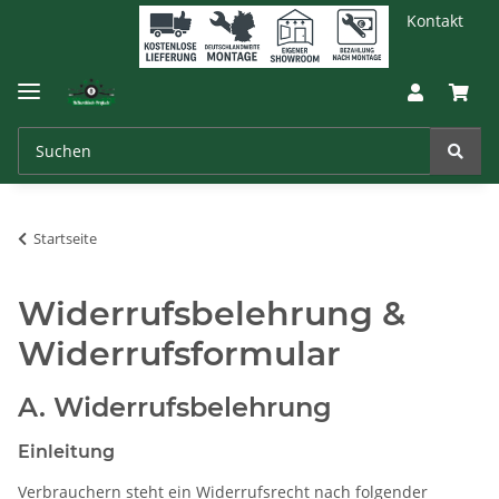
Kontakt
Startseite
Widerrufsbelehrung &
Widerrufsformular
A. Widerrufsbelehrung
Einleitung
Verbrauchern steht ein Widerrufsrecht nach folgender