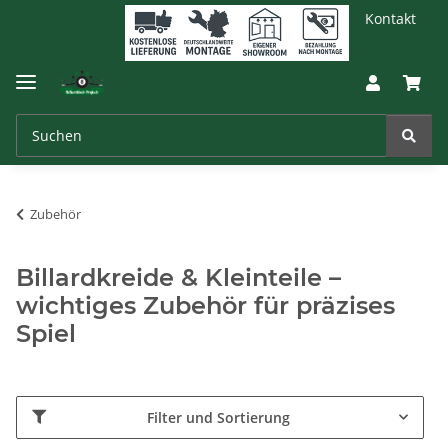
Kontakt
Zubehör
Billardkreide & Kleinteile –
wichtiges Zubehör für präzises
Spiel
Filter und Sortierung