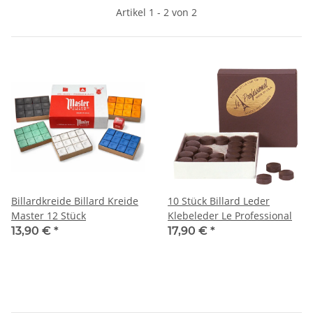
Artikel 1 - 2 von 2
Billardkreide Billard Kreide
10 Stück Billard Leder
Master 12 Stück
Klebeleder Le Professional
13,90 €
*
17,90 €
*