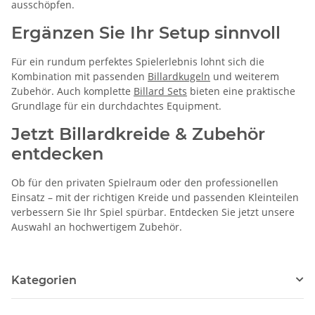
ausschöpfen.
Ergänzen Sie Ihr Setup sinnvoll
Für ein rundum perfektes Spielerlebnis lohnt sich die
Kombination mit passenden
Billardkugeln
und weiterem
Zubehör. Auch komplette
Billard Sets
bieten eine praktische
Grundlage für ein durchdachtes Equipment.
Jetzt Billardkreide & Zubehör
entdecken
Ob für den privaten Spielraum oder den professionellen
Einsatz – mit der richtigen Kreide und passenden Kleinteilen
verbessern Sie Ihr Spiel spürbar. Entdecken Sie jetzt unsere
Auswahl an hochwertigem Zubehör.
Kategorien