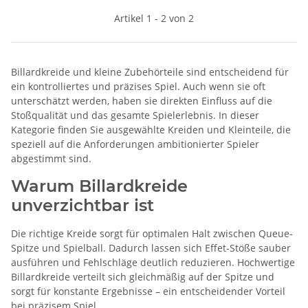
Artikel 1 - 2 von 2
Billardkreide und kleine Zubehörteile sind entscheidend für
ein kontrolliertes und präzises Spiel. Auch wenn sie oft
unterschätzt werden, haben sie direkten Einfluss auf die
Stoßqualität und das gesamte Spielerlebnis. In dieser
Kategorie finden Sie ausgewählte Kreiden und Kleinteile, die
speziell auf die Anforderungen ambitionierter Spieler
abgestimmt sind.
Warum Billardkreide
unverzichtbar ist
Die richtige Kreide sorgt für optimalen Halt zwischen Queue-
Spitze und Spielball. Dadurch lassen sich Effet-Stöße sauber
ausführen und Fehlschläge deutlich reduzieren. Hochwertige
Billardkreide verteilt sich gleichmäßig auf der Spitze und
sorgt für konstante Ergebnisse – ein entscheidender Vorteil
bei präzisem Spiel.