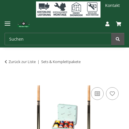
Kontakt
Zurück zur Liste
Sets & Komplettpakete