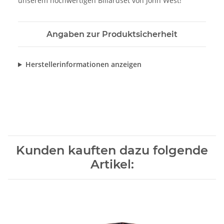
unserem hochwertigen Billardset von John West!
Angaben zur Produktsicherheit
Herstellerinformationen anzeigen
Kunden kauften dazu folgende
Artikel: