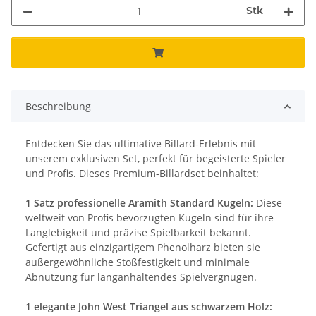
Stk
Beschreibung
Entdecken Sie das ultimative Billard-Erlebnis mit
unserem exklusiven Set, perfekt für begeisterte Spieler
und Profis. Dieses Premium-Billardset beinhaltet:
1 Satz professionelle Aramith Standard Kugeln:
Diese
weltweit von Profis bevorzugten Kugeln sind für ihre
Langlebigkeit und präzise Spielbarkeit bekannt.
Gefertigt aus einzigartigem Phenolharz bieten sie
außergewöhnliche Stoßfestigkeit und minimale
Abnutzung für langanhaltendes Spielvergnügen.
1 elegante John West Triangel aus schwarzem Holz: