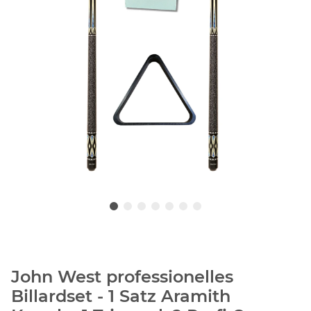
John West professionelles
Billardset - 1 Satz Aramith