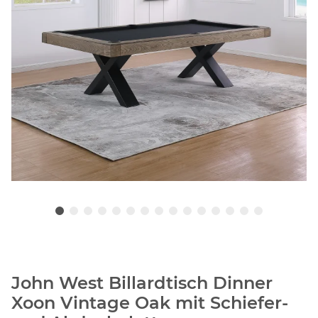
John West Billardtisch Dinner
Xoon Vintage Oak mit Schiefer-