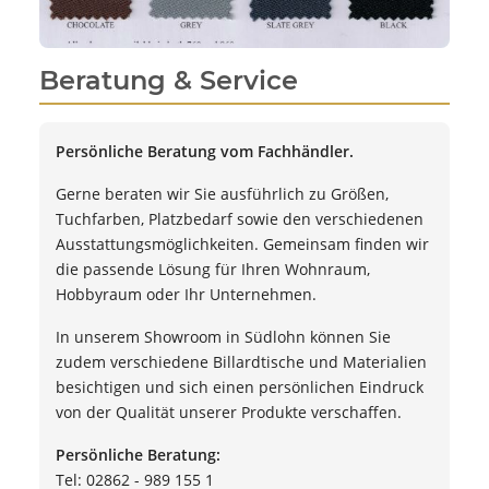
Beratung & Service
Persönliche Beratung vom Fachhändler.
Gerne beraten wir Sie ausführlich zu Größen,
Tuchfarben, Platzbedarf sowie den verschiedenen
Ausstattungsmöglichkeiten. Gemeinsam finden wir
die passende Lösung für Ihren Wohnraum,
Hobbyraum oder Ihr Unternehmen.
In unserem Showroom in Südlohn können Sie
zudem verschiedene Billardtische und Materialien
besichtigen und sich einen persönlichen Eindruck
von der Qualität unserer Produkte verschaffen.
Persönliche Beratung:
Tel: 02862 - 989 155 1