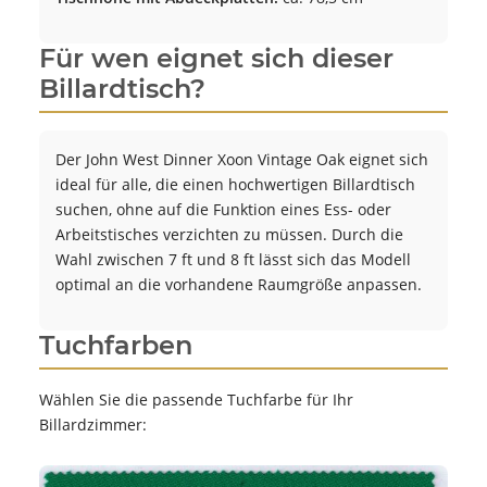
Für wen eignet sich dieser
Billardtisch?
Der John West Dinner Xoon Vintage Oak eignet sich
ideal für alle, die einen hochwertigen Billardtisch
suchen, ohne auf die Funktion eines Ess- oder
Arbeitstisches verzichten zu müssen. Durch die
Wahl zwischen 7 ft und 8 ft lässt sich das Modell
optimal an die vorhandene Raumgröße anpassen.
Tuchfarben
Wählen Sie die passende Tuchfarbe für Ihr
Billardzimmer: