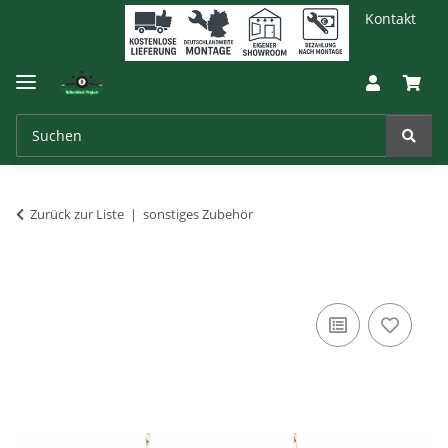
Kontakt
Zurück zur Liste
sonstiges Zubehör