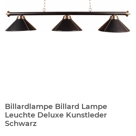
Billardlampe Billard Lampe
Leuchte Deluxe Kunstleder
Schwarz