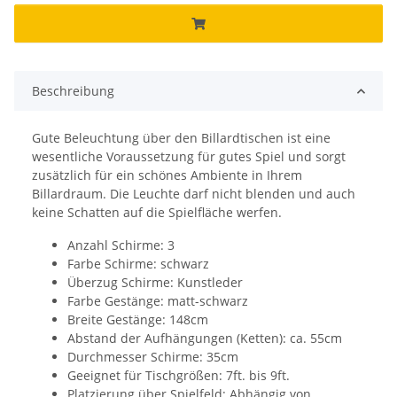
Beschreibung
Gute Beleuchtung über den Billardtischen ist eine
wesentliche Voraussetzung für gutes Spiel und sorgt
zusätzlich für ein schönes Ambiente in Ihrem
Billardraum. Die Leuchte darf nicht blenden und auch
keine Schatten auf die Spielfläche werfen.
Anzahl Schirme: 3
Farbe Schirme: schwarz
Überzug Schirme: Kunstleder
Farbe Gestänge: matt-schwarz
Breite Gestänge: 148cm
Abstand der Aufhängungen (Ketten): ca. 55cm
Durchmesser Schirme: 35cm
Geeignet für Tischgrößen: 7ft. bis 9ft.
Platzierung über Spielfeld: Abhängig von