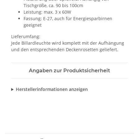
Tischgröße, ca. 90 bis 100cm
Leistung: max. 3 x 60W
Fassung: E-27, auch für Energiesparbirnen
geeignet
Lieferumfang:
Jede Billardleuchte wird komplett mit der Aufhängung
und den entsprechenden Deckenrosetten geliefert.
Angaben zur Produktsicherheit
Herstellerinformationen anzeigen