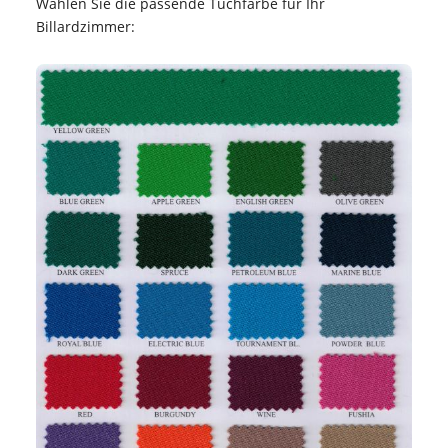
Wählen Sie die passende Tuchfarbe für Ihr
Billardzimmer: