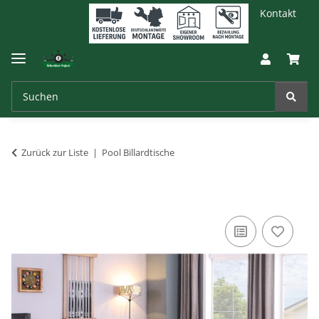
Kontakt
Zurück zur Liste
Pool Billardtische