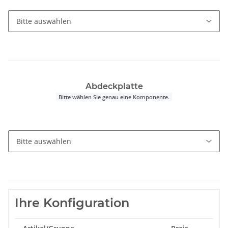
Abdeckplatte
Bitte wählen Sie genau eine Komponente.
Ihre Konfiguration