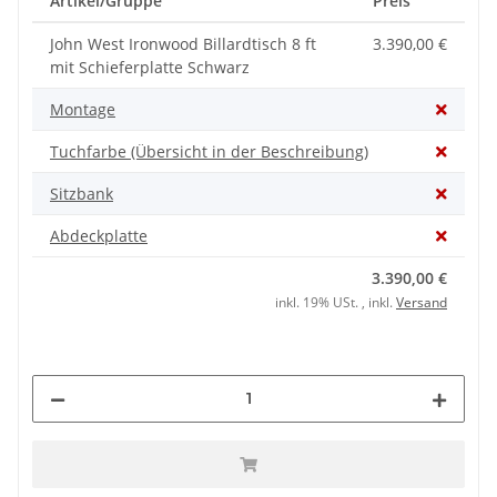
Artikel/Gruppe
Preis
John West Ironwood Billardtisch 8 ft
3.390,00 €
mit Schieferplatte Schwarz
Montage
Tuchfarbe (Übersicht in der Beschreibung)
Sitzbank
Abdeckplatte
3.390,00 €
inkl. 19% USt. , inkl.
Versand