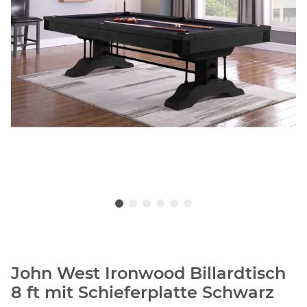
John West Ironwood Billardtisch
8 ft mit Schieferplatte Schwarz