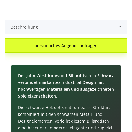
Beschreibung
persönliches Angebot anfragen
Der John West Ironwood Billardtisch in Schwarz
verbindet markantes Industrial-Design mit
hochwertigen Materialien und ausgezeichneten
Spieleigenschaften.
Die schwarze Holzoptik mit fühlbarer Struktur,
kombiniert mit den schwarzen Metall- und
Designelementen, verleiht diesem Billardtisch
eine besonders moderne, elegante und zugleich