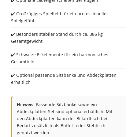
✔️ Optimale Laufeigenschaften der Kugeln
✔️ Großzügiges Spielfeld für ein professionelles
Spielgefühl
✔️ Besonders stabiler Stand durch ca. 386 kg
Gesamtgewicht
✔️ Schwarze Eckelemente für ein harmonisches
Gesamtbild
✔️ Optional passende Sitzbänke und Abdeckplatten
erhältlich
Hinweis:
Passende Sitzbänke sowie ein
Abdeckplatten-Set sind optional erhältlich. Mit
den Abdeckplatten kann der Billardtisch bei
Bedarf zusätzlich als Buffet- oder Stehtisch
genutzt werden.