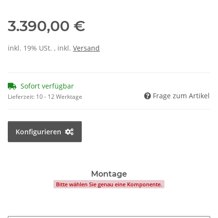
3.390,00 €
inkl. 19% USt. , inkl.
Versand
Sofort verfügbar
Frage zum Artikel
Lieferzeit:
10 - 12 Werktage
Konfigurieren
Montage
Bitte wählen Sie genau eine Komponente.