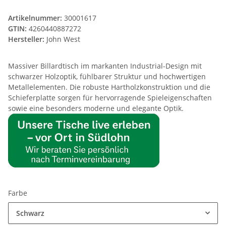
Artikelnummer:
30001617
GTIN:
4260440887272
Hersteller:
John West
Massiver Billardtisch im markanten Industrial-Design mit
schwarzer Holzoptik, fühlbarer Struktur und hochwertigen
Metallelementen. Die robuste Hartholzkonstruktion und die
Schieferplatte sorgen für hervorragende Spieleigenschaften
sowie eine besonders moderne und elegante Optik.
Farbe
Schwarz