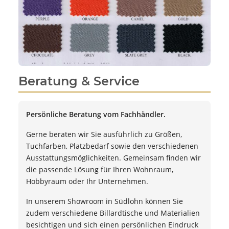
Beratung & Service
Persönliche Beratung vom Fachhändler.
Gerne beraten wir Sie ausführlich zu Größen,
Tuchfarben, Platzbedarf sowie den verschiedenen
Ausstattungsmöglichkeiten. Gemeinsam finden wir
die passende Lösung für Ihren Wohnraum,
Hobbyraum oder Ihr Unternehmen.
In unserem Showroom in Südlohn können Sie
zudem verschiedene Billardtische und Materialien
besichtigen und sich einen persönlichen Eindruck