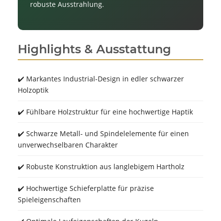
robuste Ausstrahlung.
Highlights & Ausstattung
✔️ Markantes Industrial-Design in edler schwarzer
Holzoptik
✔️ Fühlbare Holzstruktur für eine hochwertige Haptik
✔️ Schwarze Metall- und Spindelelemente für einen
unverwechselbaren Charakter
✔️ Robuste Konstruktion aus langlebigem Hartholz
✔️ Hochwertige Schieferplatte für präzise
Spieleigenschaften