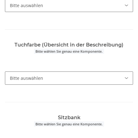
Tuchfarbe (Übersicht in der Beschreibung)
Bitte wählen Sie genau eine Komponente.
Sitzbank
Bitte wählen Sie genau eine Komponente.