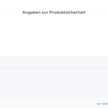
Angaben zur Produktsicherheit
vor 3 