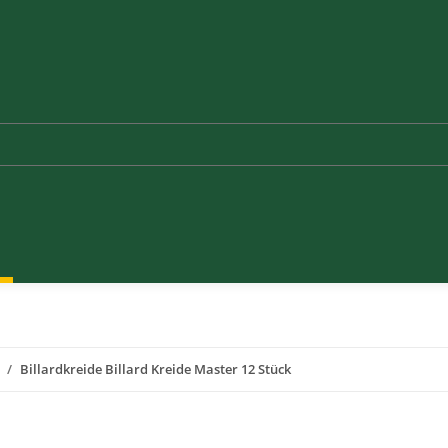
Billardkreide Billard Kreide Master 12 Stück